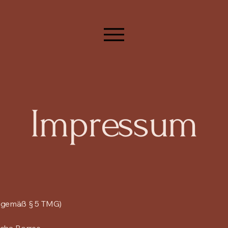
Impressum
gemäß § 5 TMG)