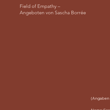
Field of Empathy –
Angeboten von Sascha Borrée
(Angaben 